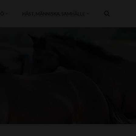
JÖ
HÄST, MÄNNISKA, SAMHÄLLE