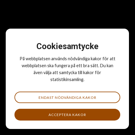
Cookiesamtycke
På webbplatsen används nödvändiga kakor för att
webbplatsen ska fungera på ett bra sätt. Du kan
även välja att samtycka till kakor för
statistikinsamling.
ENDAST NÖDVÄNDIGA KAKOR
ACCEPTERA KAKOR