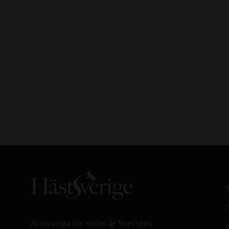
Ansvariga för sidan är Sveriges