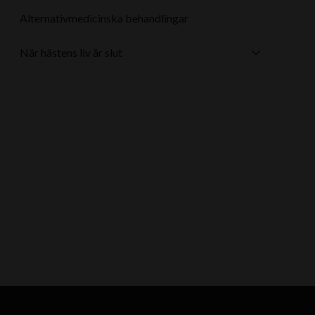
Alternativmedicinska behandlingar
När hästens liv är slut