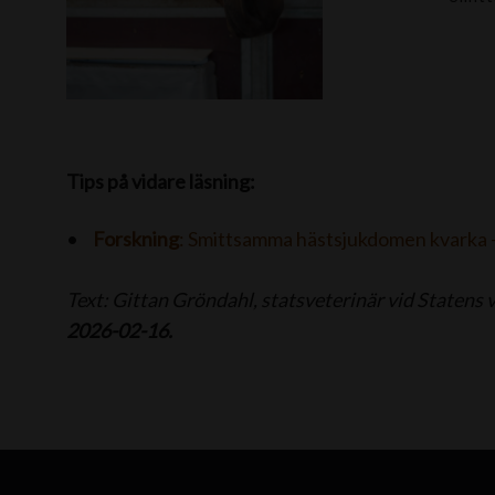
Tips på vidare läsning:
Forskning
: Smittsamma hästsjukdomen kvarka – 
Text: Gittan Gröndahl, statsveterinär vid Statens 
2026-02-16.