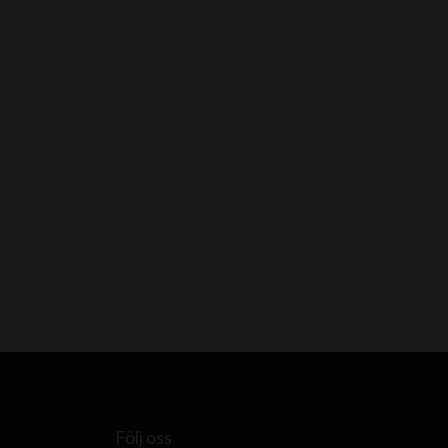
Följ oss