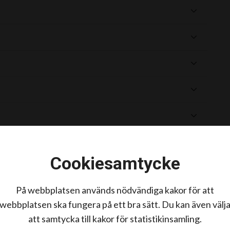
Cookiesamtycke
På webbplatsen används nödvändiga kakor för att
webbplatsen ska fungera på ett bra sätt. Du kan även välj
att samtycka till kakor för statistikinsamling.