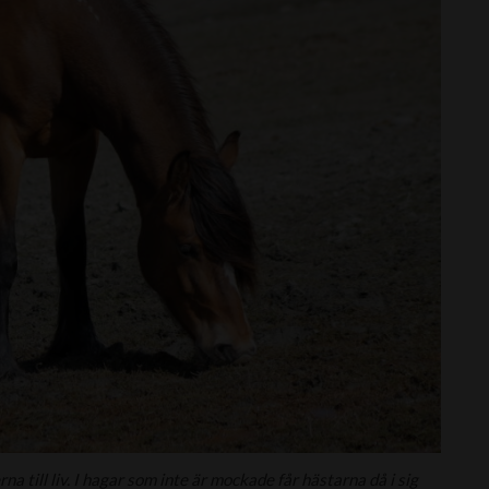
 till liv. I hagar som inte är mockade får hästarna då i sig