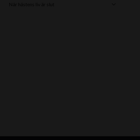
När hästens liv är slut