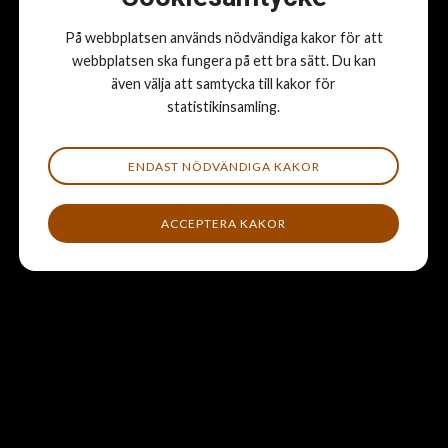
På webbplatsen används nödvändiga kakor för att
webbplatsen ska fungera på ett bra sätt. Du kan
även välja att samtycka till kakor för
statistikinsamling.
Fler nyheter
ENDAST NÖDVÄNDIGA KAKOR
ALLA NYHETER
ACCEPTERA KAKOR