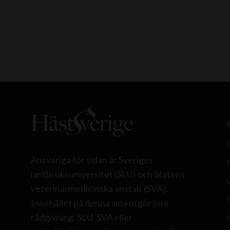
Ansvariga för sidan är Sveriges
lantbruksuniversitet (SLU) och Statens
veterinärmedicinska anstalt (SVA).
Innehållet på denna sida utgör inte
rådgivning. SLU, SVA eller