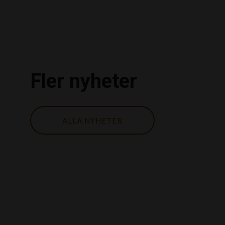
Fler nyheter
ALLA NYHETER