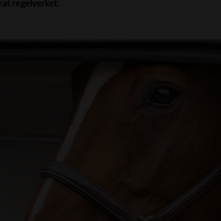
at regelverket.