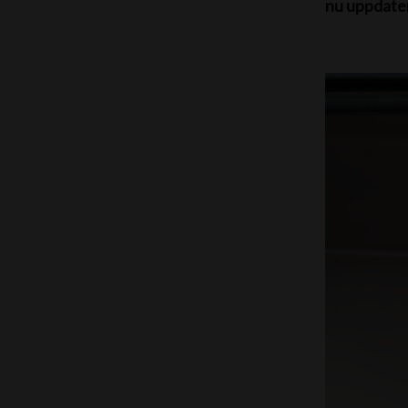
nu uppdater