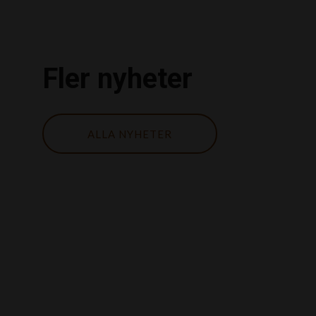
Fler nyheter
ALLA NYHETER