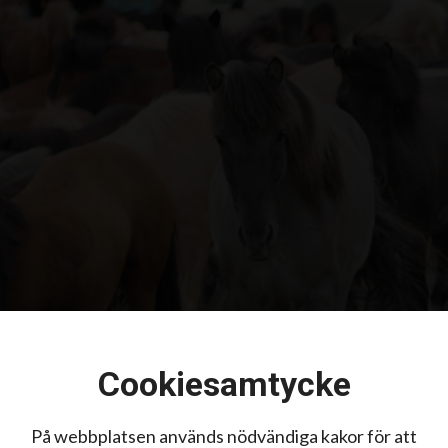
Cookiesamtycke
På webbplatsen används nödvändiga kakor för att