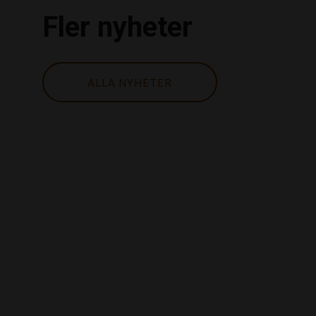
Fler nyheter
ALLA NYHETER